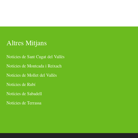
Altres Mitjans
Notícies de Sant Cugat del Vallès
Notícies de Montcada i Reixach
Notícies de Mollet del Vallès
Notícies de Rubí
Notícies de Sabadell
Notícies de Terrassa