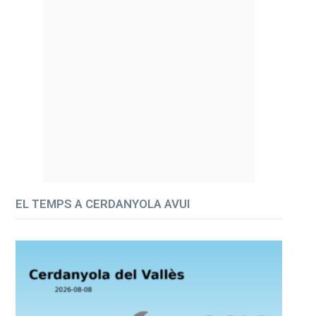
EL TEMPS A CERDANYOLA AVUI