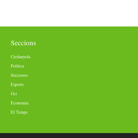
Seccions
Cerdanyola
Política
Successos
Esports
Oci
Economia
El Temps