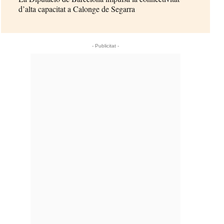
d’alta capacitat a Calonge de Segarra
- Publicitat -