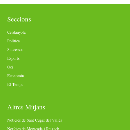
Seccions
Cerdanyola
Política
Successos
Esports
Oci
Economia
El Temps
Altres Mitjans
Notícies de Sant Cugat del Vallès
Notícies de Montcada i Reixach