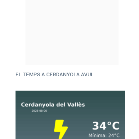
EL TEMPS A CERDANYOLA AVUI