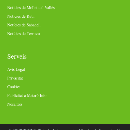
Notícies de Mollet del Vallès
Notícies de Rubí
Notícies de Sabadell
Notícies de Terrassa
Serveis
Avís Legal
Privacitat
Cookies
Publicitat a Mataró Info
Nosaltres