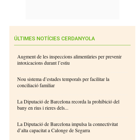
ÚLTIMES NOTÍCIES CERDANYOLA
Augment de les inspeccions alimentàries per prevenir
intoxicacions durant l’estiu
Nou sistema d’estades temporals per facilitar la
conciliació familiar
La Diputació de Barcelona recorda la prohibició del
bany en rius i rieres dels...
La Diputació de Barcelona impulsa la connectivitat
d’alta capacitat a Calonge de Segarra