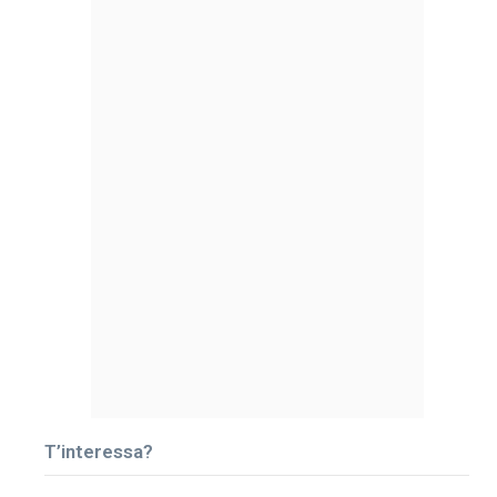
T’interessa?