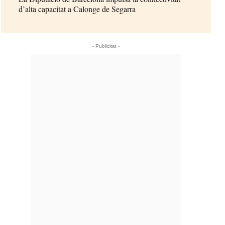
d’alta capacitat a Calonge de Segarra
- Publicitat -