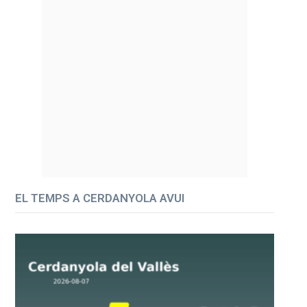
EL TEMPS A CERDANYOLA AVUI