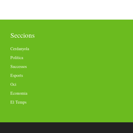
Seccions
Cerdanyola
Política
Successos
Esports
Oci
Economia
El Temps