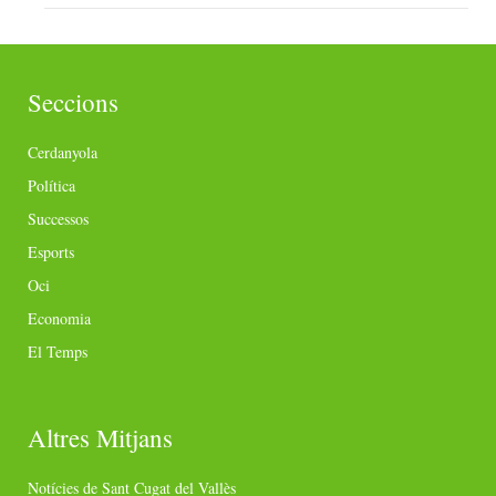
Seccions
Cerdanyola
Política
Successos
Esports
Oci
Economia
El Temps
Altres Mitjans
Notícies de Sant Cugat del Vallès