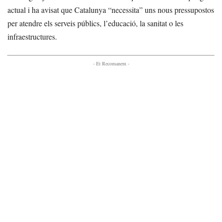
actual i ha avisat que Catalunya “necessita” uns nous pressupostos
per atendre els serveis públics, l’educació, la sanitat o les
infraestructures.
- Et Recomanem -