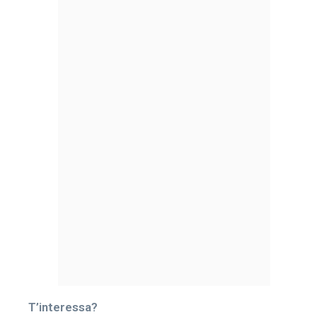
T’interessa?