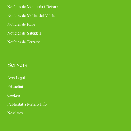
Notícies de Montcada i Reixach
Notícies de Mollet del Vallès
Notícies de Rubí
Notícies de Sabadell
Notícies de Terrassa
Serveis
Avís Legal
Privacitat
Cookies
Publicitat a Mataró Info
Nosaltres