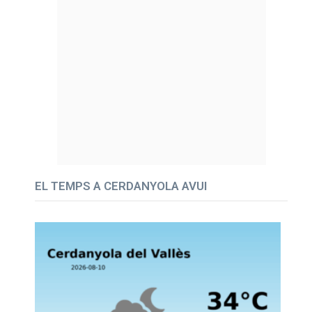
EL TEMPS A CERDANYOLA AVUI