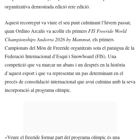
organitzativa demostrada edició rere edició.
Aquest recorregut va viure el seu punt culminant l’hivern passat,
quan Ordino Arcalís va acollir els primers
FIS Freeride World
Championships Andorra 2026 by Mammut
, els primers
Campionats del Món de Freeride organitzats sota el paraigua de la
Federació Internacional d’Esquí i Snowboard (FIS). Una
competició que va marcar un abans i un després en la història
d’aquest esport i que va representar un pas determinant en el
procés de consolidació internacional que avui culmina amb la seva
incorporació al programa olímpic.
«Veure el freeride formar part del programa olímpic és una