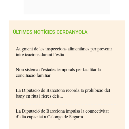
ÚLTIMES NOTÍCIES CERDANYOLA
Augment de les inspeccions alimentàries per prevenir
intoxicacions durant l’estiu
Nou sistema d’estades temporals per facilitar la
conciliació familiar
La Diputació de Barcelona recorda la prohibició del
bany en rius i rieres dels...
La Diputació de Barcelona impulsa la connectivitat
d’alta capacitat a Calonge de Segarra