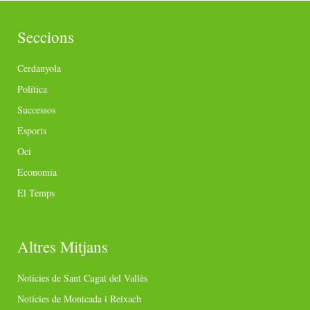
Seccions
Cerdanyola
Política
Successos
Esports
Oci
Economia
El Temps
Altres Mitjans
Notícies de Sant Cugat del Vallès
Notícies de Montcada i Reixach