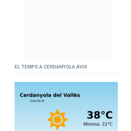
EL TEMPS A CERDANYOLA AVUI