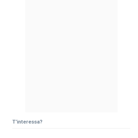
T’interessa?