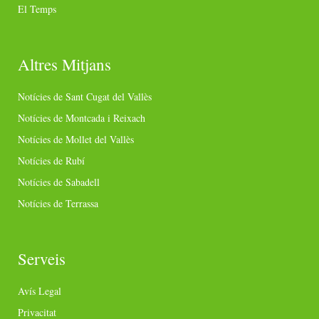
El Temps
Altres Mitjans
Notícies de Sant Cugat del Vallès
Notícies de Montcada i Reixach
Notícies de Mollet del Vallès
Notícies de Rubí
Notícies de Sabadell
Notícies de Terrassa
Serveis
Avís Legal
Privacitat