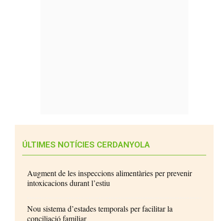
ÚLTIMES NOTÍCIES CERDANYOLA
Augment de les inspeccions alimentàries per prevenir
intoxicacions durant l’estiu
Nou sistema d’estades temporals per facilitar la
conciliació familiar