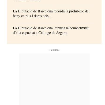
La Diputació de Barcelona recorda la prohibició del
bany en rius i rieres dels...
La Diputació de Barcelona impulsa la connectivitat
d’alta capacitat a Calonge de Segarra
- Publicitat -