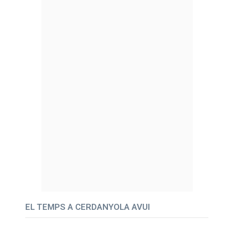
EL TEMPS A CERDANYOLA AVUI