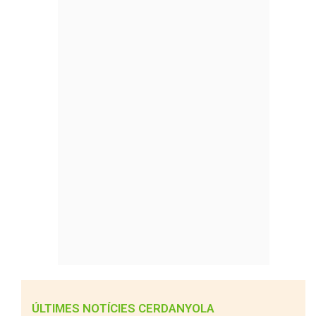
ÚLTIMES NOTÍCIES CERDANYOLA