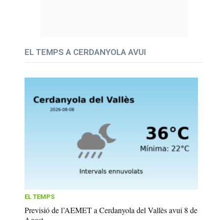
EL TEMPS A CERDANYOLA AVUI
EL TEMPS
Previsió de l’AEMET a Cerdanyola del Vallès avui 8 de
Agost...