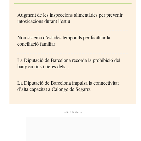
Augment de les inspeccions alimentàries per prevenir
intoxicacions durant l’estiu
Nou sistema d’estades temporals per facilitar la
conciliació familiar
La Diputació de Barcelona recorda la prohibició del
bany en rius i rieres dels...
La Diputació de Barcelona impulsa la connectivitat
d’alta capacitat a Calonge de Segarra
- Publicitat -