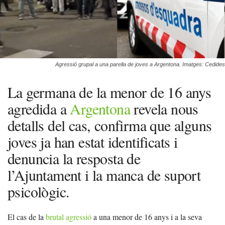
Agressió grupal a una parella de joves a Argentona. Imatges: Cedides
La germana de la menor de 16 anys
agredida a
Argentona
revela nous
detalls del cas, confirma que alguns
joves ja han estat identificats i
denuncia la resposta de
l’Ajuntament i la manca de suport
psicològic.
El cas de la
brutal agressió
a una menor de 16 anys i a la seva