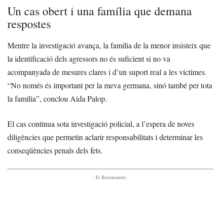
Un cas obert i una família que demana
respostes
Mentre la investigació avança, la família de la menor insisteix que
la identificació dels agressors no és suficient si no va
acompanyada de mesures clares i d’un suport real a les víctimes.
“No només és important per la meva germana, sinó també per tota
la família”, conclou Aida Palop.
El cas continua sota investigació policial, a l’espera de noves
diligències que permetin aclarir responsabilitats i determinar les
conseqüències penals dels fets.
- Et Recomanem -