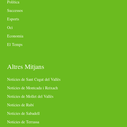
Política
Successos
Esports
Oci
Economia
El Temps
Altres Mitjans
Notícies de Sant Cugat del Vallès
Notícies de Montcada i Reixach
Notícies de Mollet del Vallès
Notícies de Rubí
Notícies de Sabadell
Notícies de Terrassa