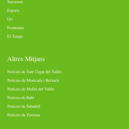
Successos
Esports
Oci
Economia
El Temps
Altres Mitjans
Notícies de Sant Cugat del Vallès
Notícies de Montcada i Reixach
Notícies de Mollet del Vallès
Notícies de Rubí
Notícies de Sabadell
Notícies de Terrassa