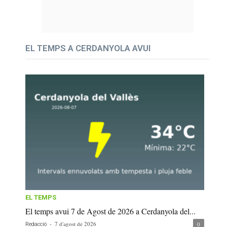
EL TEMPS A CERDANYOLA AVUI
EL TEMPS
El temps avui 7 de Agost de 2026 a Cerdanyola del...
-
7 d'agost de 2026
0
Redacció