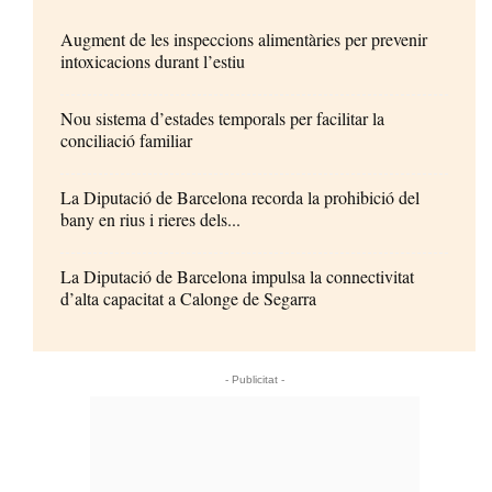
Augment de les inspeccions alimentàries per prevenir
intoxicacions durant l’estiu
Nou sistema d’estades temporals per facilitar la
conciliació familiar
La Diputació de Barcelona recorda la prohibició del
bany en rius i rieres dels...
La Diputació de Barcelona impulsa la connectivitat
d’alta capacitat a Calonge de Segarra
- Publicitat -