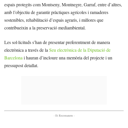
espais protegits com Montseny, Montnegre, Garraf, entre d’altres,
amb l’objectiu de garantir pràctiques agrícoles i ramaderes
sostenibles, rehabilitació d’espais agraris, i millores que
contribueixin a la preservació mediambiental.
Les sol·licituds s’han de presentar preferentment de manera
electrònica a través de la
Seu electrònica de la Diputació de
Barcelona
i hauran d’incloure una memòria del projecte i un
pressupost detallat.
- Et Recomanem -