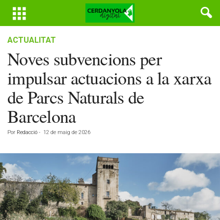
ACTUALITAT
Noves subvencions per
impulsar actuacions a la xarxa
de Parcs Naturals de
Barcelona
Por
Redacció
-
12 de maig de 2026