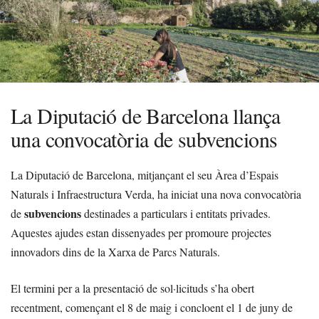
La Diputació de Barcelona llança
una convocatòria de subvencions
La Diputació de Barcelona, mitjançant el seu Àrea d’Espais
Naturals i Infraestructura Verda, ha iniciat una nova convocatòria
subvencions
de
destinades a particulars i entitats privades.
Aquestes ajudes estan dissenyades per promoure projectes
innovadors dins de la Xarxa de Parcs Naturals.
El termini per a la presentació de sol·licituds s’ha obert
recentment, començant el 8 de maig i concloent el 1 de juny de