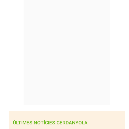
ÚLTIMES NOTÍCIES CERDANYOLA