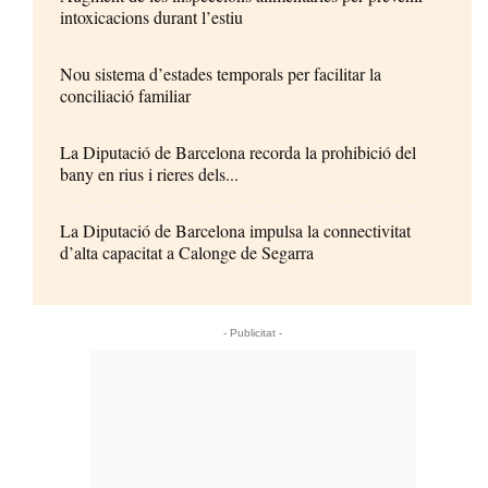
intoxicacions durant l’estiu
Nou sistema d’estades temporals per facilitar la
conciliació familiar
La Diputació de Barcelona recorda la prohibició del
bany en rius i rieres dels...
La Diputació de Barcelona impulsa la connectivitat
d’alta capacitat a Calonge de Segarra
- Publicitat -