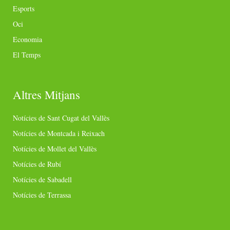
Esports
Oci
Economia
El Temps
Altres Mitjans
Notícies de Sant Cugat del Vallès
Notícies de Montcada i Reixach
Notícies de Mollet del Vallès
Notícies de Rubí
Notícies de Sabadell
Notícies de Terrassa