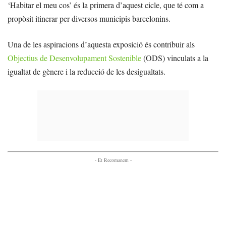
‘Habitar el meu cos’ és la primera d’aquest cicle, que té com a
propòsit itinerar per diversos municipis barcelonins.
Una de les aspiracions d’aquesta exposició és contribuir als
Objectius de Desenvolupament Sostenible
(ODS) vinculats a la
igualtat de gènere i la reducció de les desigualtats.
- Et Recomanem -