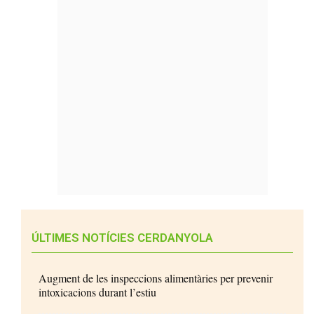
ÚLTIMES NOTÍCIES CERDANYOLA
Augment de les inspeccions alimentàries per prevenir
intoxicacions durant l’estiu