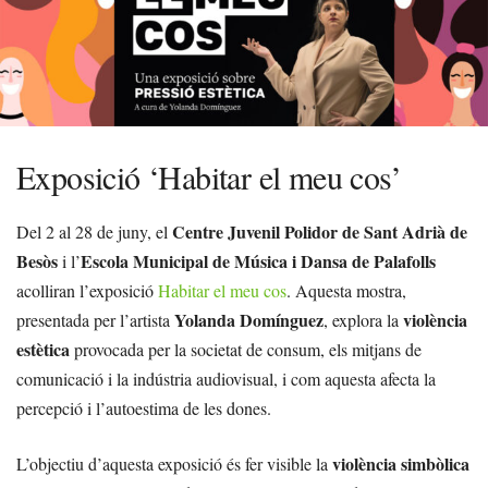
Exposició ‘Habitar el meu cos’
Centre Juvenil Polidor de Sant Adrià de
Del 2 al 28 de juny, el
Besòs
Escola Municipal de Música i Dansa de Palafolls
i l’
acolliran l’exposició
Habitar el meu cos
. Aquesta mostra,
Yolanda Domínguez
violència
presentada per l’artista
, explora la
estètica
provocada per la societat de consum, els mitjans de
comunicació i la indústria audiovisual, i com aquesta afecta la
percepció i l’autoestima de les dones.
violència simbòlica
L’objectiu d’aquesta exposició és fer visible la