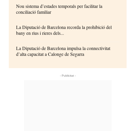
Nou sistema d’estades temporals per facilitar la
conciliació familiar
La Diputació de Barcelona recorda la prohibició del
bany en rius i rieres dels...
La Diputació de Barcelona impulsa la connectivitat
d’alta capacitat a Calonge de Segarra
- Publicitat -