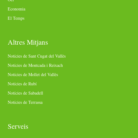
Economia
El Temps
Altres Mitjans
Notícies de Sant Cugat del Vallès
Notícies de Montcada i Reixach
Notícies de Mollet del Vallès
Notícies de Rubí
Notícies de Sabadell
Notícies de Terrassa
Serveis