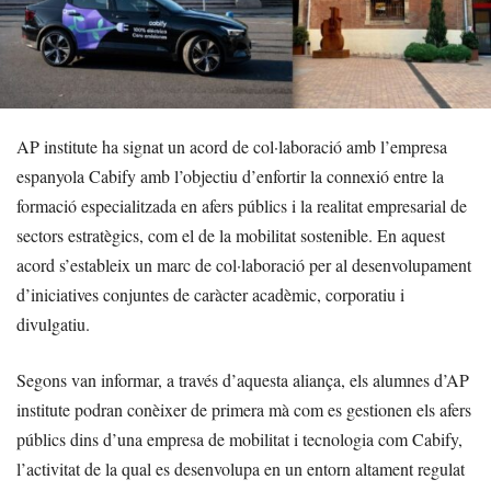
AP institute ha signat un acord de col·laboració amb l’empresa
espanyola Cabify amb l’objectiu d’enfortir la connexió entre la
formació especialitzada en afers públics i la realitat empresarial de
sectors estratègics, com el de la mobilitat sostenible. En aquest
acord s’estableix un marc de col·laboració per al desenvolupament
d’iniciatives conjuntes de caràcter acadèmic, corporatiu i
divulgatiu.
Segons van informar, a través d’aquesta aliança, els alumnes d’AP
institute podran conèixer de primera mà com es gestionen els afers
públics dins d’una empresa de mobilitat i tecnologia com Cabify,
l’activitat de la qual es desenvolupa en un entorn altament regulat