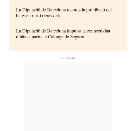
La Diputació de Barcelona recorda la prohibició del
bany en rius i rieres dels...
La Diputació de Barcelona impulsa la connectivitat
d’alta capacitat a Calonge de Segarra
- Publicitat -