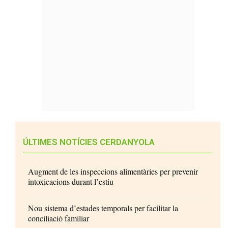
ÚLTIMES NOTÍCIES CERDANYOLA
Augment de les inspeccions alimentàries per prevenir
intoxicacions durant l’estiu
Nou sistema d’estades temporals per facilitar la
conciliació familiar