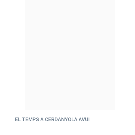
EL TEMPS A CERDANYOLA AVUI