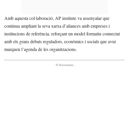
Amb aquesta col·laboració, AP institute va assenyalar que
continua ampliant la seva xarxa d’aliances amb empreses i
institucions de referència, reforçant un model formatiu connectat
amb els grans debats reguladors, econòmics i socials que avui
marquen l’agenda de les organitzacions.
- Et Recomanem -