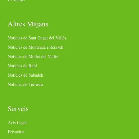
Altres Mitjans
Notícies de Sant Cugat del Vallès
Notícies de Montcada i Reixach
Notícies de Mollet del Vallès
Notícies de Rubí
Notícies de Sabadell
Notícies de Terrassa
Serveis
Avís Legal
Privacitat