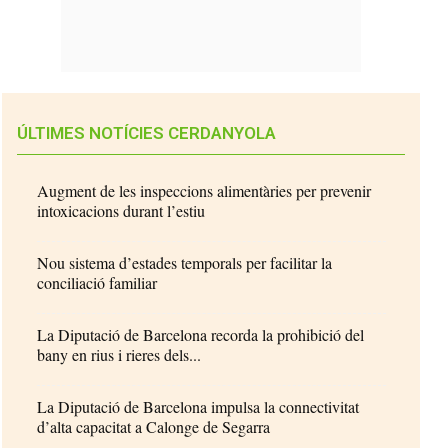
ÚLTIMES NOTÍCIES CERDANYOLA
Augment de les inspeccions alimentàries per prevenir
intoxicacions durant l’estiu
Nou sistema d’estades temporals per facilitar la
conciliació familiar
La Diputació de Barcelona recorda la prohibició del
bany en rius i rieres dels...
La Diputació de Barcelona impulsa la connectivitat
d’alta capacitat a Calonge de Segarra