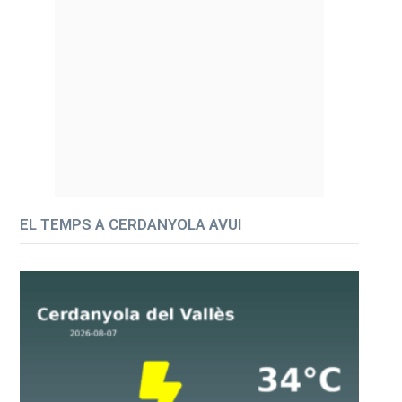
EL TEMPS A CERDANYOLA AVUI