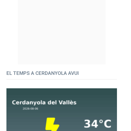
EL TEMPS A CERDANYOLA AVUI