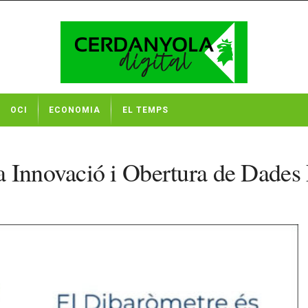
OCI
ECONOMIA
EL TEMPS
a Innovació i Obertura de Dades