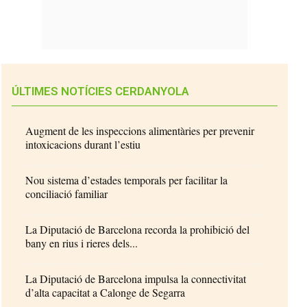
ÚLTIMES NOTÍCIES CERDANYOLA
Augment de les inspeccions alimentàries per prevenir
intoxicacions durant l’estiu
Nou sistema d’estades temporals per facilitar la
conciliació familiar
La Diputació de Barcelona recorda la prohibició del
bany en rius i rieres dels...
La Diputació de Barcelona impulsa la connectivitat
d’alta capacitat a Calonge de Segarra