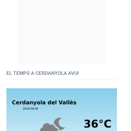
EL TEMPS A CERDANYOLA AVUI