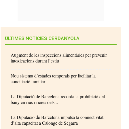
ÚLTIMES NOTÍCIES CERDANYOLA
Augment de les inspeccions alimentàries per prevenir
intoxicacions durant l’estiu
Nou sistema d’estades temporals per facilitar la
conciliació familiar
La Diputació de Barcelona recorda la prohibició del
bany en rius i rieres dels...
La Diputació de Barcelona impulsa la connectivitat
d’alta capacitat a Calonge de Segarra