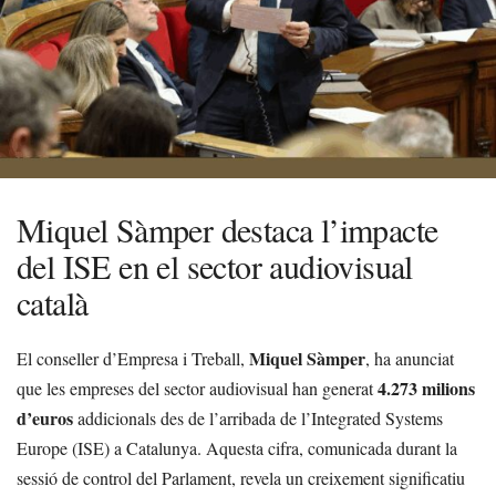
Miquel Sàmper destaca l’impacte
del ISE en el sector audiovisual
català
Miquel Sàmper
El conseller d’Empresa i Treball,
, ha anunciat
4.273 milions
que les empreses del sector audiovisual han generat
d’euros
addicionals des de l’arribada de l’Integrated Systems
Europe (ISE) a Catalunya. Aquesta cifra, comunicada durant la
sessió de control del Parlament, revela un creixement significatiu