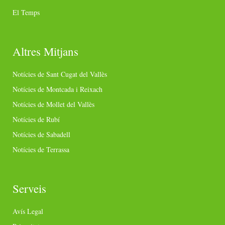
El Temps
Altres Mitjans
Notícies de Sant Cugat del Vallès
Notícies de Montcada i Reixach
Notícies de Mollet del Vallès
Notícies de Rubí
Notícies de Sabadell
Notícies de Terrassa
Serveis
Avís Legal