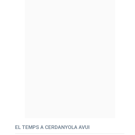
EL TEMPS A CERDANYOLA AVUI