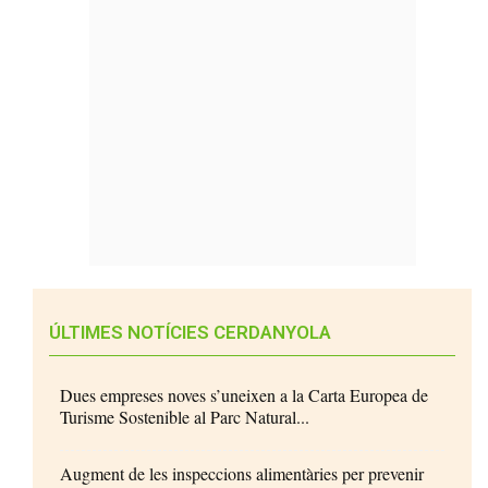
ÚLTIMES NOTÍCIES CERDANYOLA
Dues empreses noves s’uneixen a la Carta Europea de
Turisme Sostenible al Parc Natural...
Augment de les inspeccions alimentàries per prevenir