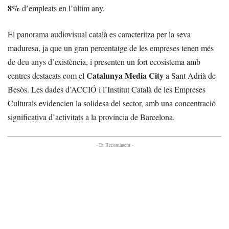
8%
d’empleats en l’últim any.
El panorama audiovisual català es caracteritza per la seva
maduresa, ja que un gran percentatge de les empreses tenen més
de deu anys d’existència, i presenten un fort ecosistema amb
Catalunya Media City
centres destacats com el
a Sant Adrià de
Besòs. Les dades d’ACCIÓ i l’Institut Català de les Empreses
Culturals evidencien la solidesa del sector, amb una concentració
significativa d’activitats a la província de Barcelona.
- Et Recomanem -