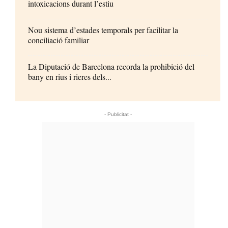
intoxicacions durant l’estiu
Nou sistema d’estades temporals per facilitar la
conciliació familiar
La Diputació de Barcelona recorda la prohibició del
bany en rius i rieres dels...
- Publicitat -