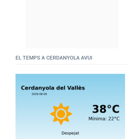
EL TEMPS A CERDANYOLA AVUI