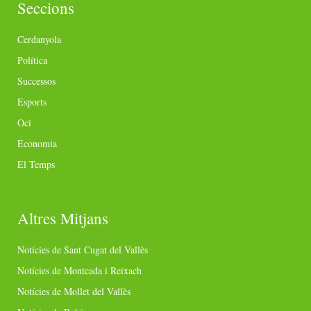
Seccions
Cerdanyola
Política
Successos
Esports
Oci
Economia
El Temps
Altres Mitjans
Notícies de Sant Cugat del Vallès
Notícies de Montcada i Reixach
Notícies de Mollet del Vallès