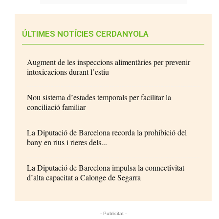
ÚLTIMES NOTÍCIES CERDANYOLA
Augment de les inspeccions alimentàries per prevenir
intoxicacions durant l’estiu
Nou sistema d’estades temporals per facilitar la
conciliació familiar
La Diputació de Barcelona recorda la prohibició del
bany en rius i rieres dels...
La Diputació de Barcelona impulsa la connectivitat
d’alta capacitat a Calonge de Segarra
- Publicitat -