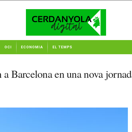
OCI
ECONOMIA
EL TEMPS
 a Barcelona en una nova jornada