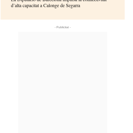
d’alta capacitat a Calonge de Segarra
- Publicitat -