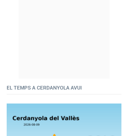
EL TEMPS A CERDANYOLA AVUI