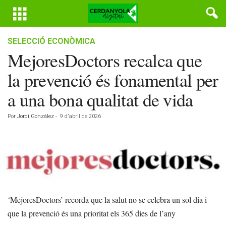
SELECCIÓ ECONÒMICA
MejoresDoctors recalca que
la prevenció és fonamental per
a una bona qualitat de vida
Por
Jordi González
-
9 d'abril de 2026
‘MejoresDoctors’ recorda que la salut no se celebra un sol dia i
que la prevenció és una prioritat els 365 dies de l’any