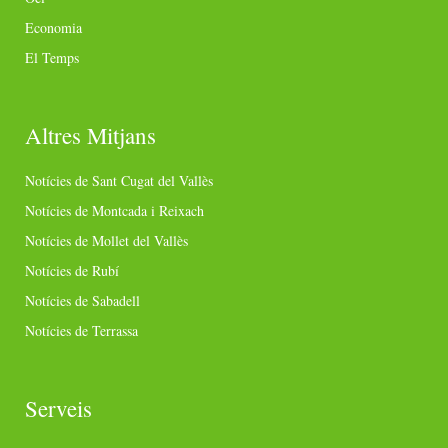
Economia
El Temps
Altres Mitjans
Notícies de Sant Cugat del Vallès
Notícies de Montcada i Reixach
Notícies de Mollet del Vallès
Notícies de Rubí
Notícies de Sabadell
Notícies de Terrassa
Serveis