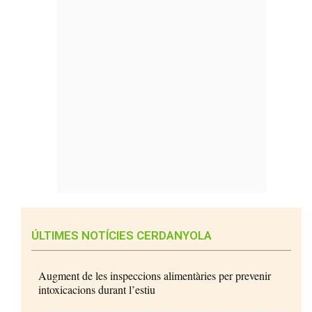
ÚLTIMES NOTÍCIES CERDANYOLA
Augment de les inspeccions alimentàries per prevenir
intoxicacions durant l’estiu