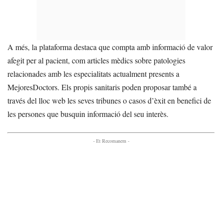
A més, la plataforma destaca que compta amb informació de valor
afegit per al pacient, com articles mèdics sobre patologies
relacionades amb les especialitats actualment presents a
MejoresDoctors. Els propis sanitaris poden proposar també a
través del lloc web les seves tribunes o casos d’èxit en benefici de
les persones que busquin informació del seu interès.
- Et Recomanem -