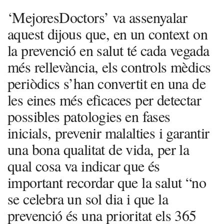
‘MejoresDoctors’ va assenyalar
aquest dijous que, en un context on
la prevenció en salut té cada vegada
més rellevància, els controls mèdics
periòdics s’han convertit en una de
les eines més eficaces per detectar
possibles patologies en fases
inicials, prevenir malalties i garantir
una bona qualitat de vida, per la
qual cosa va indicar que és
important recordar que la salut “no
se celebra un sol dia i que la
prevenció és una prioritat els 365