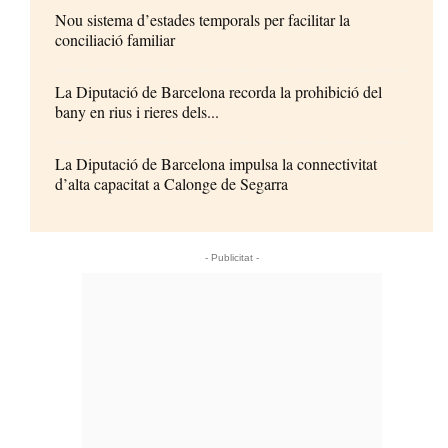
Nou sistema d’estades temporals per facilitar la
conciliació familiar
La Diputació de Barcelona recorda la prohibició del
bany en rius i rieres dels...
La Diputació de Barcelona impulsa la connectivitat
d’alta capacitat a Calonge de Segarra
- Publicitat -