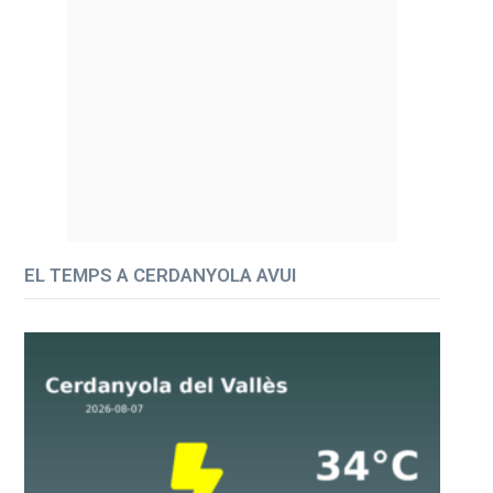
EL TEMPS A CERDANYOLA AVUI