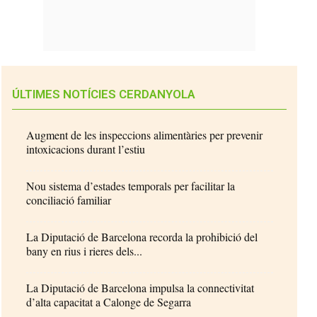
ÚLTIMES NOTÍCIES CERDANYOLA
Augment de les inspeccions alimentàries per prevenir
intoxicacions durant l’estiu
Nou sistema d’estades temporals per facilitar la
conciliació familiar
La Diputació de Barcelona recorda la prohibició del
bany en rius i rieres dels...
La Diputació de Barcelona impulsa la connectivitat
d’alta capacitat a Calonge de Segarra