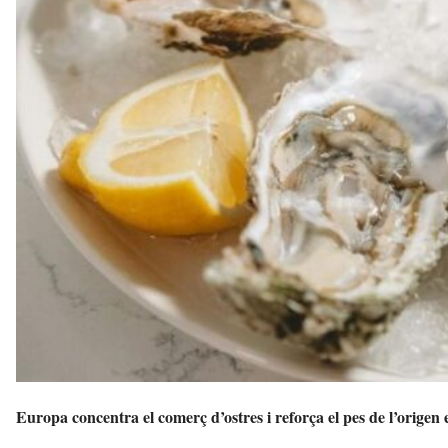
Europa concentra el comerç d’ostres i reforça el pes de l’origen