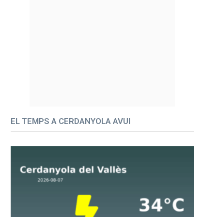
EL TEMPS A CERDANYOLA AVUI