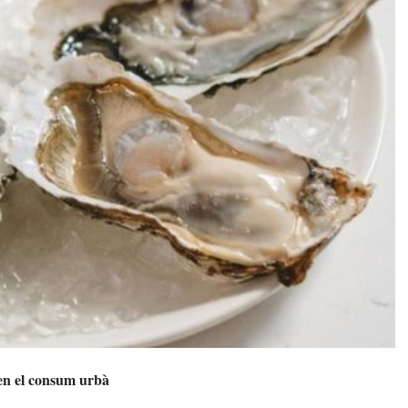
 en el consum urbà