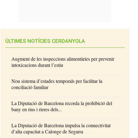
ÚLTIMES NOTÍCIES CERDANYOLA
Augment de les inspeccions alimentàries per prevenir
intoxicacions durant l’estiu
Nou sistema d’estades temporals per facilitar la
conciliació familiar
La Diputació de Barcelona recorda la prohibició del
bany en rius i rieres dels...
La Diputació de Barcelona impulsa la connectivitat
d’alta capacitat a Calonge de Segarra