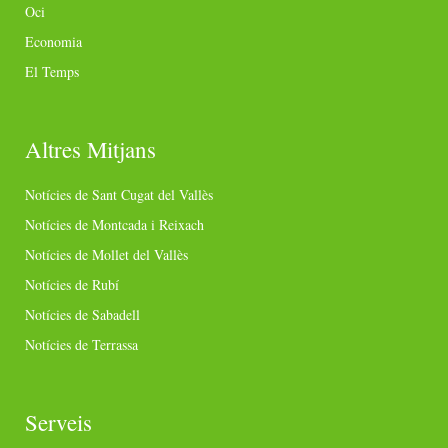
Oci
Economia
El Temps
Altres Mitjans
Notícies de Sant Cugat del Vallès
Notícies de Montcada i Reixach
Notícies de Mollet del Vallès
Notícies de Rubí
Notícies de Sabadell
Notícies de Terrassa
Serveis