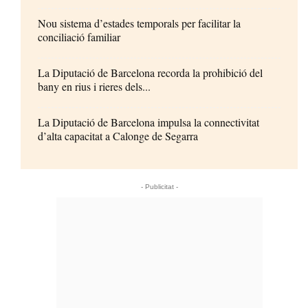
Nou sistema d’estades temporals per facilitar la
conciliació familiar
La Diputació de Barcelona recorda la prohibició del
bany en rius i rieres dels...
La Diputació de Barcelona impulsa la connectivitat
d’alta capacitat a Calonge de Segarra
- Publicitat -