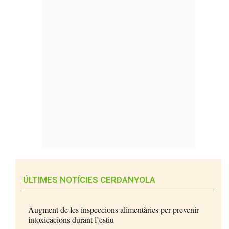
ÚLTIMES NOTÍCIES CERDANYOLA
Augment de les inspeccions alimentàries per prevenir
intoxicacions durant l’estiu