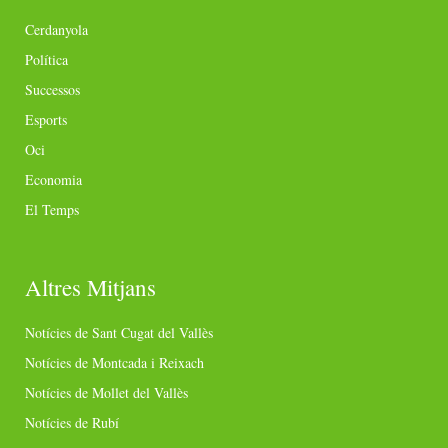
Cerdanyola
Política
Successos
Esports
Oci
Economia
El Temps
Altres Mitjans
Notícies de Sant Cugat del Vallès
Notícies de Montcada i Reixach
Notícies de Mollet del Vallès
Notícies de Rubí