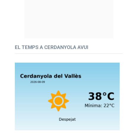
EL TEMPS A CERDANYOLA AVUI