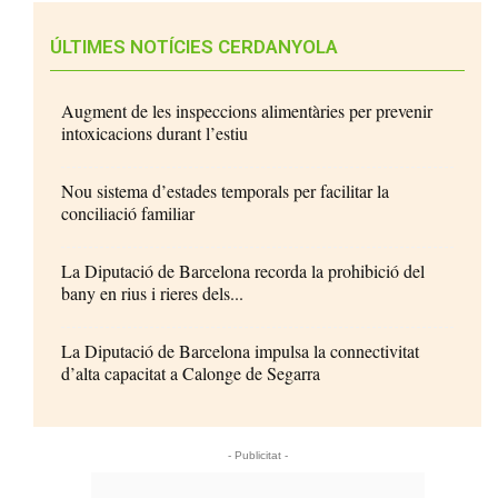
ÚLTIMES NOTÍCIES CERDANYOLA
Augment de les inspeccions alimentàries per prevenir
intoxicacions durant l’estiu
Nou sistema d’estades temporals per facilitar la
conciliació familiar
La Diputació de Barcelona recorda la prohibició del
bany en rius i rieres dels...
La Diputació de Barcelona impulsa la connectivitat
d’alta capacitat a Calonge de Segarra
- Publicitat -