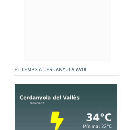
EL TEMPS A CERDANYOLA AVUI