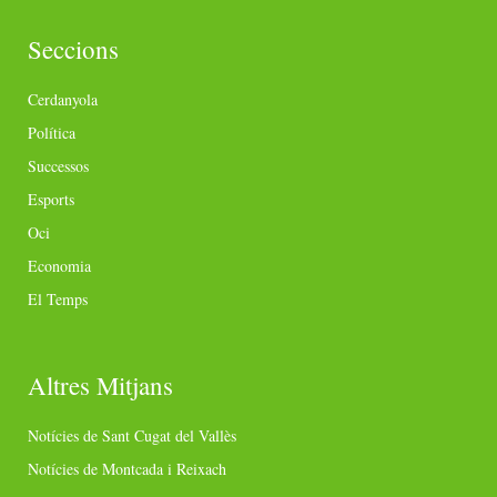
Seccions
Cerdanyola
Política
Successos
Esports
Oci
Economia
El Temps
Altres Mitjans
Notícies de Sant Cugat del Vallès
Notícies de Montcada i Reixach