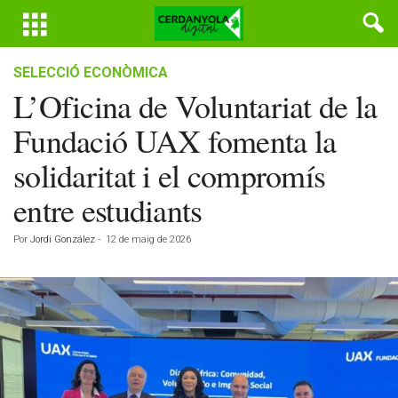
SELECCIÓ ECONÒMICA
L’Oficina de Voluntariat de la
Fundació UAX fomenta la
solidaritat i el compromís
entre estudiants
Por
Jordi González
-
12 de maig de 2026