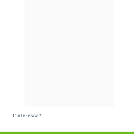
T’interessa?