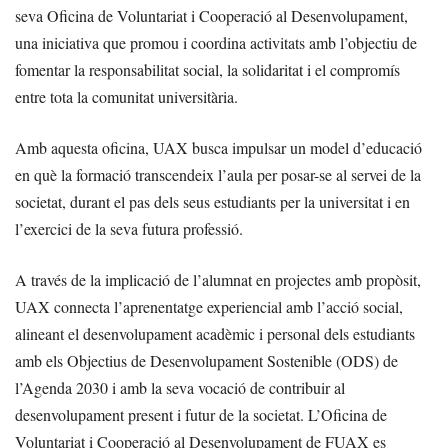
seva Oficina de Voluntariat i Cooperació al Desenvolupament,
una iniciativa que promou i coordina activitats amb l’objectiu de
fomentar la responsabilitat social, la solidaritat i el compromís
entre tota la comunitat universitària.
Amb aquesta oficina, UAX busca impulsar un model d’educació
en què la formació transcendeix l’aula per posar-se al servei de la
societat, durant el pas dels seus estudiants per la universitat i en
l’exercici de la seva futura professió.
A través de la implicació de l’alumnat en projectes amb propòsit,
UAX connecta l’aprenentatge experiencial amb l’acció social,
alineant el desenvolupament acadèmic i personal dels estudiants
amb els Objectius de Desenvolupament Sostenible (ODS) de
l’Agenda 2030 i amb la seva vocació de contribuir al
desenvolupament present i futur de la societat. L’Oficina de
Voluntariat i Cooperació al Desenvolupament de FUAX es