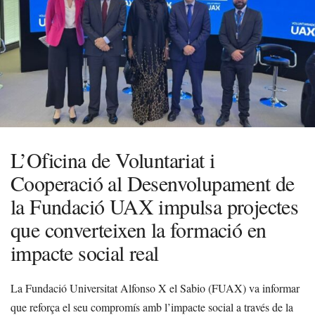
L’Oficina de Voluntariat i
Cooperació al Desenvolupament de
la Fundació UAX impulsa projectes
que converteixen la formació en
impacte social real
La Fundació Universitat Alfonso X el Sabio (FUAX) va informar
que reforça el seu compromís amb l’impacte social a través de la