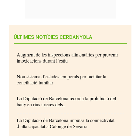
ÚLTIMES NOTÍCIES CERDANYOLA
Augment de les inspeccions alimentàries per prevenir
intoxicacions durant l’estiu
Nou sistema d’estades temporals per facilitar la
conciliació familiar
La Diputació de Barcelona recorda la prohibició del
bany en rius i rieres dels...
La Diputació de Barcelona impulsa la connectivitat
d’alta capacitat a Calonge de Segarra