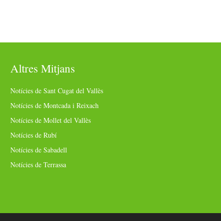
Altres Mitjans
Notícies de Sant Cugat del Vallès
Notícies de Montcada i Reixach
Notícies de Mollet del Vallès
Notícies de Rubí
Notícies de Sabadell
Notícies de Terrassa