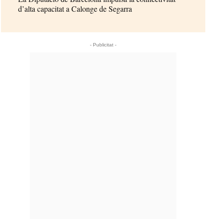
d’alta capacitat a Calonge de Segarra
- Publicitat -