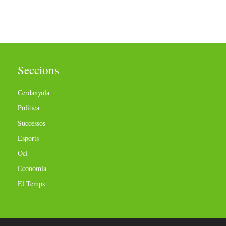
Seccions
Cerdanyola
Política
Successos
Esports
Oci
Economia
El Temps