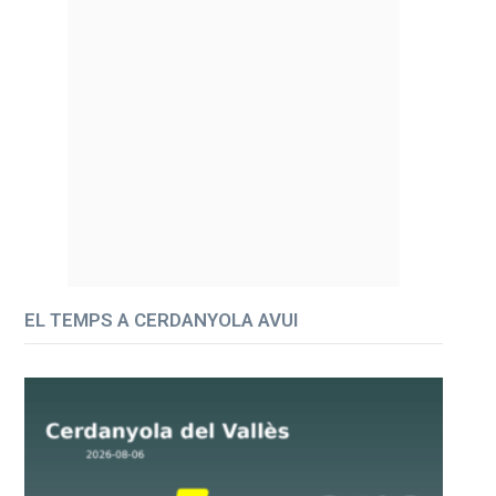
EL TEMPS A CERDANYOLA AVUI