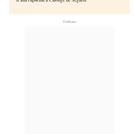
- Publicitat -