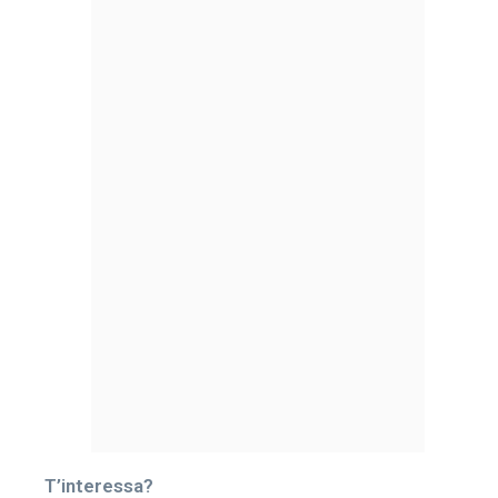
T’interessa?