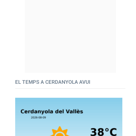
EL TEMPS A CERDANYOLA AVUI