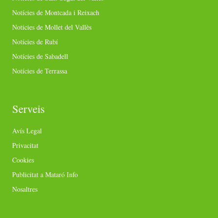
Notícies de Montcada i Reixach
Notícies de Mollet del Vallès
Notícies de Rubí
Notícies de Sabadell
Notícies de Terrassa
Serveis
Avís Legal
Privacitat
Cookies
Publicitat a Mataró Info
Nosaltres