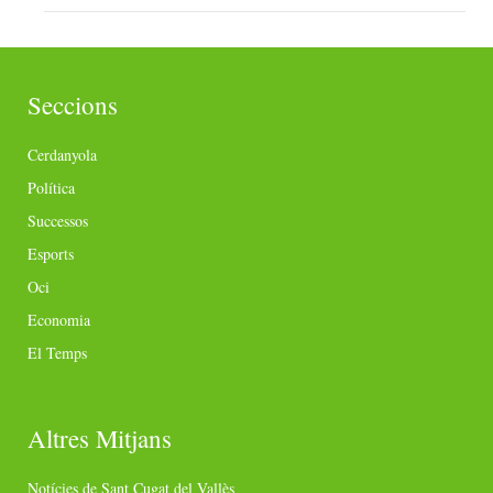
Seccions
Cerdanyola
Política
Successos
Esports
Oci
Economia
El Temps
Altres Mitjans
Notícies de Sant Cugat del Vallès