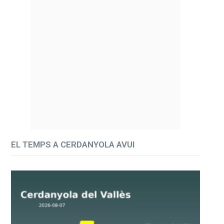
EL TEMPS A CERDANYOLA AVUI