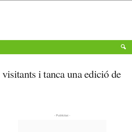
visitants i tanca una edició de
- Publicitat -