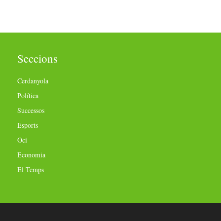
Seccions
Cerdanyola
Política
Successos
Esports
Oci
Economia
El Temps