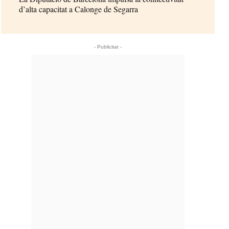
d’alta capacitat a Calonge de Segarra
- Publicitat -