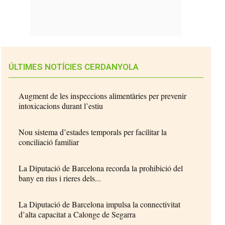
ÚLTIMES NOTÍCIES CERDANYOLA
Augment de les inspeccions alimentàries per prevenir
intoxicacions durant l’estiu
Nou sistema d’estades temporals per facilitar la
conciliació familiar
La Diputació de Barcelona recorda la prohibició del
bany en rius i rieres dels...
La Diputació de Barcelona impulsa la connectivitat
d’alta capacitat a Calonge de Segarra