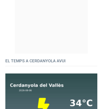
EL TEMPS A CERDANYOLA AVUI