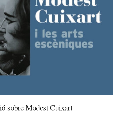
ició sobre Modest Cuixart