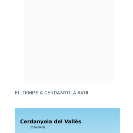
EL TEMPS A CERDANYOLA AVUI