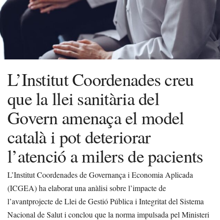
L’Institut Coordenades creu
que la llei sanitària del
Govern amenaça el model
català i pot deteriorar
l’atenció a milers de pacients
L’Institut Coordenades de Governança i Economia Aplicada
(ICGEA) ha elaborat una anàlisi sobre l’impacte de
l’avantprojecte de Llei de Gestió Pública i Integritat del Sistema
Nacional de Salut i conclou que la norma impulsada pel Ministeri