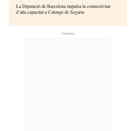
La Diputació de Barcelona impulsa la connectivitat
d’alta capacitat a Calonge de Segarra
- Publicitat -