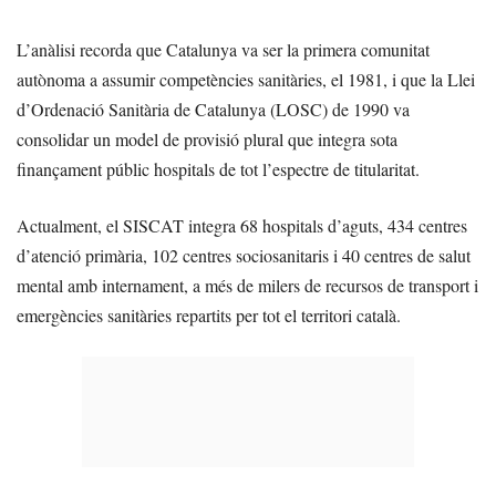
L’anàlisi recorda que Catalunya va ser la primera comunitat
autònoma a assumir competències sanitàries, el 1981, i que la Llei
d’Ordenació Sanitària de Catalunya (LOSC) de 1990 va
consolidar un model de provisió plural que integra sota
finançament públic hospitals de tot l’espectre de titularitat.
Actualment, el SISCAT integra 68 hospitals d’aguts, 434 centres
d’atenció primària, 102 centres sociosanitaris i 40 centres de salut
mental amb internament, a més de milers de recursos de transport i
emergències sanitàries repartits per tot el territori català.