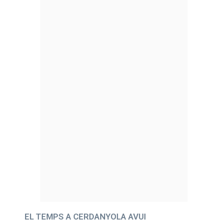
EL TEMPS A CERDANYOLA AVUI