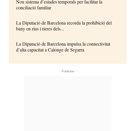
Nou sistema d’estades temporals per facilitar la
conciliació familiar
La Diputació de Barcelona recorda la prohibició del
bany en rius i rieres dels...
La Diputació de Barcelona impulsa la connectivitat
d’alta capacitat a Calonge de Segarra
- Publicitat -