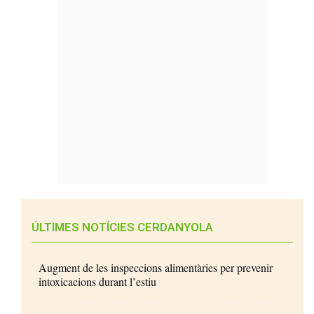
ÚLTIMES NOTÍCIES CERDANYOLA
Augment de les inspeccions alimentàries per prevenir
intoxicacions durant l’estiu