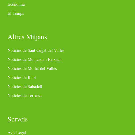
Economia
El Temps
Altres Mitjans
Notícies de Sant Cugat del Vallès
Notícies de Montcada i Reixach
Notícies de Mollet del Vallès
Notícies de Rubí
Notícies de Sabadell
Notícies de Terrassa
Serveis
Avís Legal