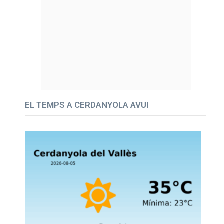
EL TEMPS A CERDANYOLA AVUI