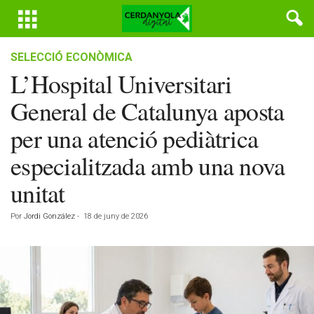
SELECCIÓ ECONÒMICA
L’Hospital Universitari
General de Catalunya aposta
per una atenció pediàtrica
especialitzada amb una nova
unitat
Por
Jordi González
-
18 de juny de 2026