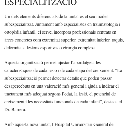
ESPECIALITZACIÓ
Un dels elements diferencials de la unitat és el seu model
subespecialitzat. Juntament amb especialistes en traumatologia i
ortopèdia infantil, el servei incorpora professionals centrats en
àrees concretes com extremitat superior, extremitat inferior, raquis,
deformitats, lesions esportives o cirurgia complexa.
Aquesta organització permet ajustar l’abordatge a les
característiques de cada lesió i de cada etapa del creixement. “La
subespecialització permet detectar detalls que poden passar
desapercebuts en una valoració més general i ajuda a indicar el
tractament més adequat segons l’edat, la lesió, el potencial de
creixement i les necessitats funcionals de cada infant”, destaca el
Dr. Barrera.
Amb aquesta nova unitat, l’Hospital Universitari General de