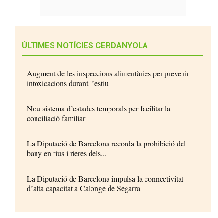
ÚLTIMES NOTÍCIES CERDANYOLA
Augment de les inspeccions alimentàries per prevenir
intoxicacions durant l’estiu
Nou sistema d’estades temporals per facilitar la
conciliació familiar
La Diputació de Barcelona recorda la prohibició del
bany en rius i rieres dels...
La Diputació de Barcelona impulsa la connectivitat
d’alta capacitat a Calonge de Segarra