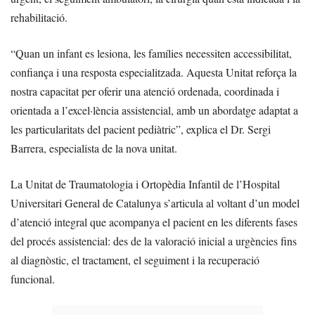
rehabilitació.
“Quan un infant es lesiona, les famílies necessiten accessibilitat,
confiança i una resposta especialitzada. Aquesta Unitat reforça la
nostra capacitat per oferir una atenció ordenada, coordinada i
orientada a l’excel·lència assistencial, amb un abordatge adaptat a
les particularitats del pacient pediàtric”, explica el Dr. Sergi
Barrera, especialista de la nova unitat.
La Unitat de Traumatologia i Ortopèdia Infantil de l’Hospital
Universitari General de Catalunya s’articula al voltant d’un model
d’atenció integral que acompanya el pacient en les diferents fases
del procés assistencial: des de la valoració inicial a urgències fins
al diagnòstic, el tractament, el seguiment i la recuperació
funcional.