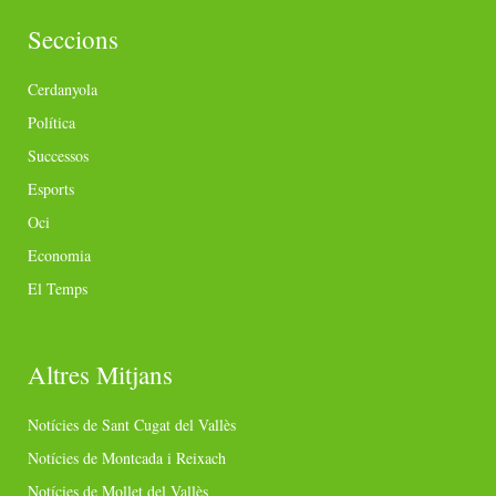
Seccions
Cerdanyola
Política
Successos
Esports
Oci
Economia
El Temps
Altres Mitjans
Notícies de Sant Cugat del Vallès
Notícies de Montcada i Reixach
Notícies de Mollet del Vallès