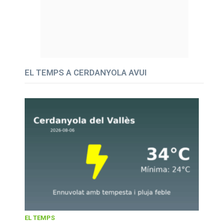
EL TEMPS A CERDANYOLA AVUI
EL TEMPS