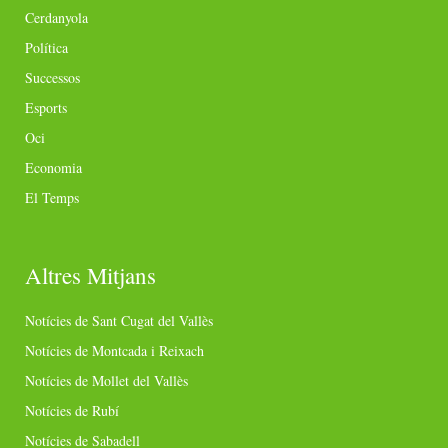
Cerdanyola
Política
Successos
Esports
Oci
Economia
El Temps
Altres Mitjans
Notícies de Sant Cugat del Vallès
Notícies de Montcada i Reixach
Notícies de Mollet del Vallès
Notícies de Rubí
Notícies de Sabadell