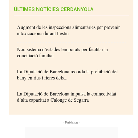
ÚLTIMES NOTÍCIES CERDANYOLA
Augment de les inspeccions alimentàries per prevenir
intoxicacions durant l’estiu
Nou sistema d’estades temporals per facilitar la
conciliació familiar
La Diputació de Barcelona recorda la prohibició del
bany en rius i rieres dels...
La Diputació de Barcelona impulsa la connectivitat
d’alta capacitat a Calonge de Segarra
- Publicitat -