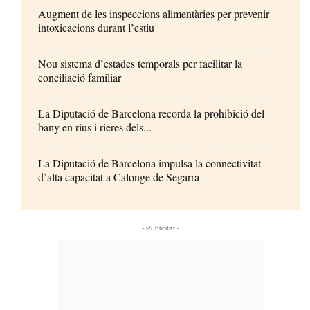
Augment de les inspeccions alimentàries per prevenir
intoxicacions durant l’estiu
Nou sistema d’estades temporals per facilitar la
conciliació familiar
La Diputació de Barcelona recorda la prohibició del
bany en rius i rieres dels...
La Diputació de Barcelona impulsa la connectivitat
d’alta capacitat a Calonge de Segarra
- Publicitat -