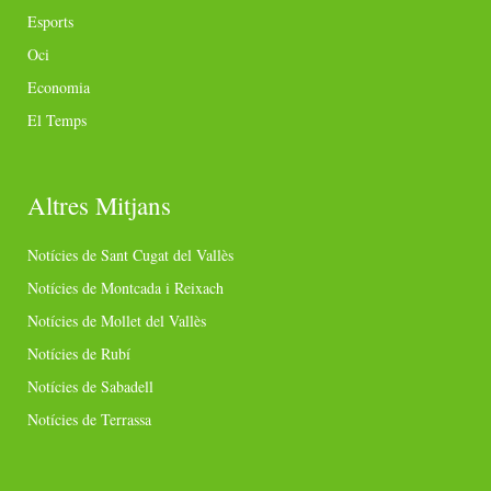
Esports
Oci
Economia
El Temps
Altres Mitjans
Notícies de Sant Cugat del Vallès
Notícies de Montcada i Reixach
Notícies de Mollet del Vallès
Notícies de Rubí
Notícies de Sabadell
Notícies de Terrassa