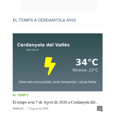
EL TEMPS A CERDANYOLA AVUI
EL TEMPS
El temps avui 7 de Agost de 2026 a Cerdanyola del...
-
7 d'agost de 2026
0
Redacció