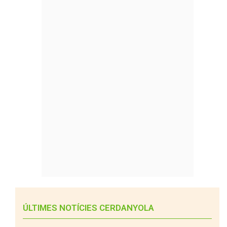
ÚLTIMES NOTÍCIES CERDANYOLA