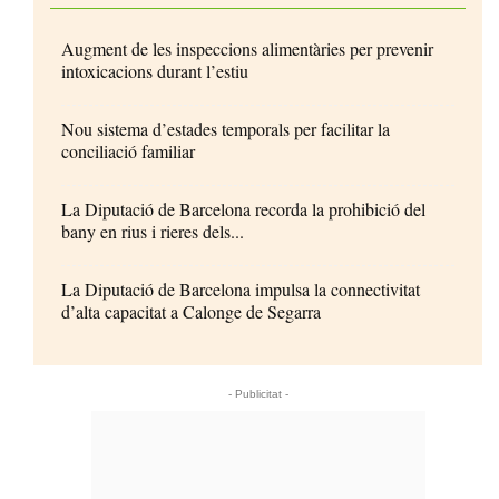
Augment de les inspeccions alimentàries per prevenir
intoxicacions durant l’estiu
Nou sistema d’estades temporals per facilitar la
conciliació familiar
La Diputació de Barcelona recorda la prohibició del
bany en rius i rieres dels...
La Diputació de Barcelona impulsa la connectivitat
d’alta capacitat a Calonge de Segarra
- Publicitat -