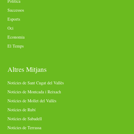
Política
Successos
Esports
Oci
Economia
El Temps
Altres Mitjans
Notícies de Sant Cugat del Vallès
Notícies de Montcada i Reixach
Notícies de Mollet del Vallès
Notícies de Rubí
Notícies de Sabadell
Notícies de Terrassa