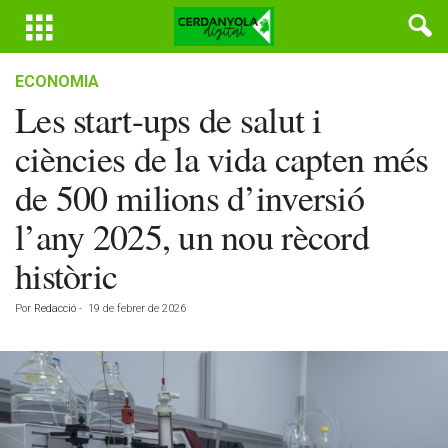
ECONOMIA
Les start-ups de salut i
ciències de la vida capten més
de 500 milions d’inversió
l’any 2025, un nou rècord
històric
Por
Redacció
-
19 de febrer de 2026