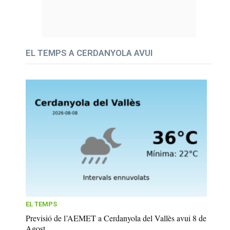
EL TEMPS A CERDANYOLA AVUI
EL TEMPS
Previsió de l’AEMET a Cerdanyola del Vallès avui 8 de
Agost...