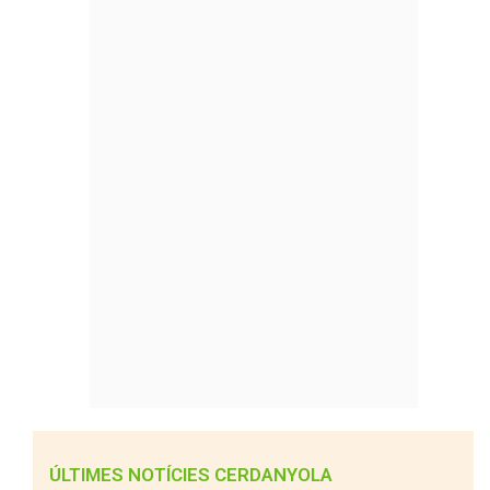
ÚLTIMES NOTÍCIES CERDANYOLA