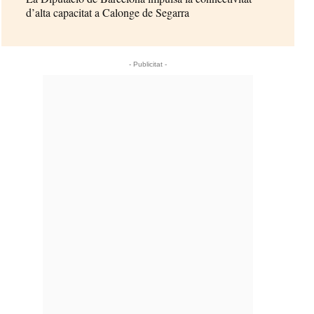
d’alta capacitat a Calonge de Segarra
- Publicitat -