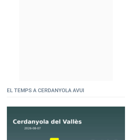
EL TEMPS A CERDANYOLA AVUI