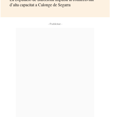
d’alta capacitat a Calonge de Segarra
- Publicitat -