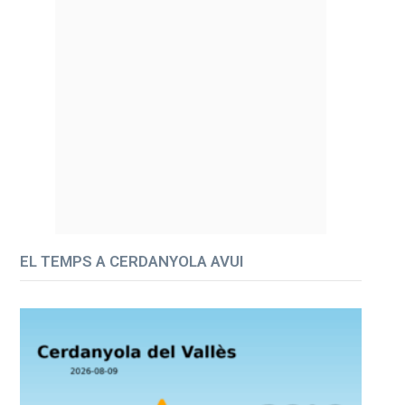
EL TEMPS A CERDANYOLA AVUI