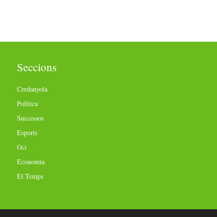
Seccions
Cerdanyola
Política
Successos
Esports
Oci
Economia
El Temps