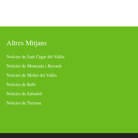
Altres Mitjans
Notícies de Sant Cugat del Vallès
Notícies de Montcada i Reixach
Notícies de Mollet del Vallès
Notícies de Rubí
Notícies de Sabadell
Notícies de Terrassa