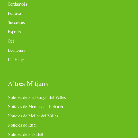
Cerdanyola
Política
Successos
Esports
Oci
Economia
El Temps
Altres Mitjans
Notícies de Sant Cugat del Vallès
Notícies de Montcada i Reixach
Notícies de Mollet del Vallès
Notícies de Rubí
Notícies de Sabadell