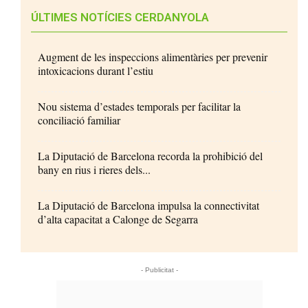
ÚLTIMES NOTÍCIES CERDANYOLA
Augment de les inspeccions alimentàries per prevenir
intoxicacions durant l’estiu
Nou sistema d’estades temporals per facilitar la
conciliació familiar
La Diputació de Barcelona recorda la prohibició del
bany en rius i rieres dels...
La Diputació de Barcelona impulsa la connectivitat
d’alta capacitat a Calonge de Segarra
- Publicitat -