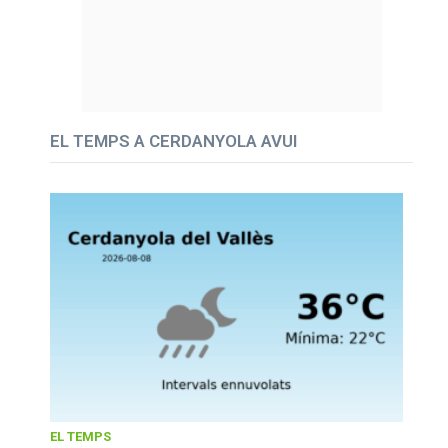
EL TEMPS A CERDANYOLA AVUI
EL TEMPS