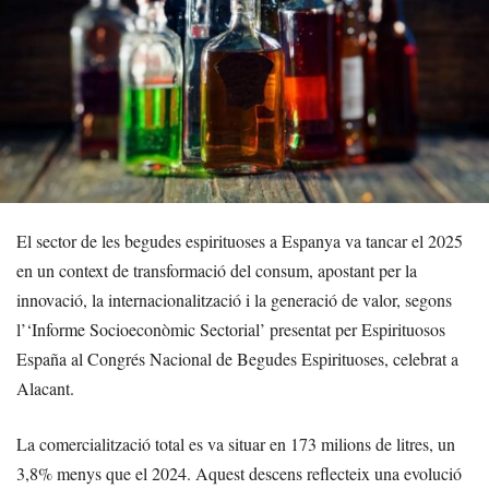
El sector de les begudes espirituoses a Espanya va tancar el 2025
en un context de transformació del consum, apostant per la
innovació, la internacionalització i la generació de valor, segons
l’‘Informe Socioeconòmic Sectorial’ presentat per Espirituosos
España al Congrés Nacional de Begudes Espirituoses, celebrat a
Alacant.
La comercialització total es va situar en 173 milions de litres, un
3,8% menys que el 2024. Aquest descens reflecteix una evolució