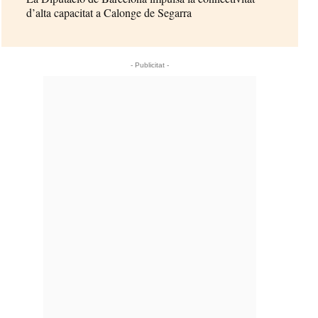
d’alta capacitat a Calonge de Segarra
- Publicitat -