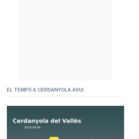
EL TEMPS A CERDANYOLA AVUI