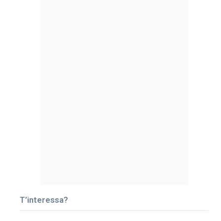
T’interessa?