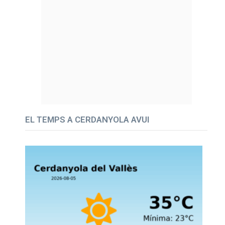
EL TEMPS A CERDANYOLA AVUI