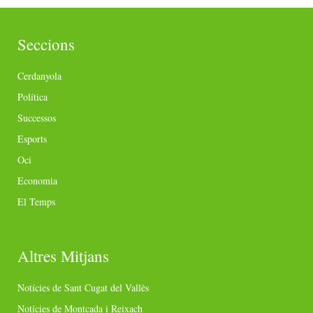
Seccions
Cerdanyola
Política
Successos
Esports
Oci
Economia
El Temps
Altres Mitjans
Notícies de Sant Cugat del Vallès
Notícies de Montcada i Reixach