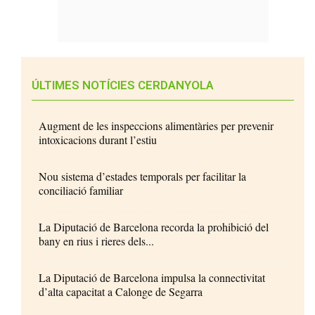
ÚLTIMES NOTÍCIES CERDANYOLA
Augment de les inspeccions alimentàries per prevenir
intoxicacions durant l’estiu
Nou sistema d’estades temporals per facilitar la
conciliació familiar
La Diputació de Barcelona recorda la prohibició del
bany en rius i rieres dels...
La Diputació de Barcelona impulsa la connectivitat
d’alta capacitat a Calonge de Segarra