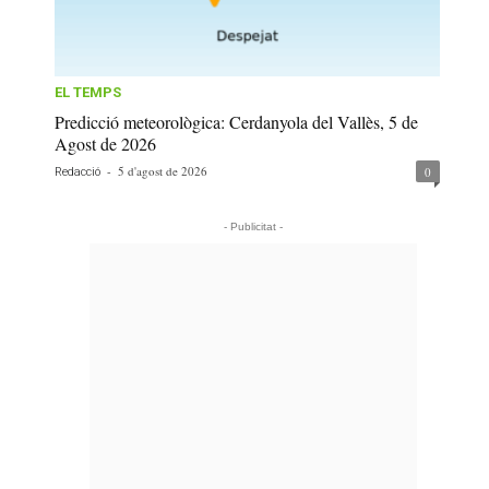
EL TEMPS
Predicció meteorològica: Cerdanyola del Vallès, 5 de
Agost de 2026
-
5 d'agost de 2026
0
Redacció
- Publicitat -