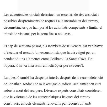
Les advertències oficials descriuen un escenari de risc associat a
possibles despreniments de roques i a la inestabilitat del terreny,
circumstàncies que han portat les autoritats competents a limitar el
trànsit de visitants per la zona fins a nou avís.
El cap de setmana passat, els Bombers de la Generalitat van haver
d’efectuar el rescat d’un excursionista que havia caigut per un
pendent d’uns 10 metres entre Collbató i la Santa Cova. En
l’operació hi va intervenir un helicòpter per extreure’l.
La qüestió també ha despertat interès després de la recent detenció
de Jonathan Andic i de la investigació judicial actualment en curs
sobre la mort del seu pare. Diversos experts consultats consideren
que la valoració de les característiques físiques del terreny
constitueix un dels elements rellevants per reconstruir amb