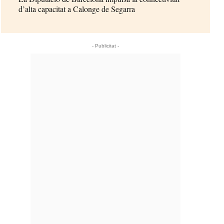
d’alta capacitat a Calonge de Segarra
- Publicitat -