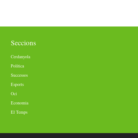
Seccions
Cerdanyola
Política
Successos
Esports
Oci
Economia
El Temps