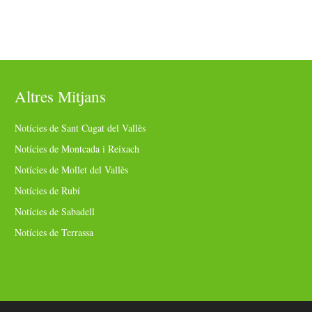
Altres Mitjans
Notícies de Sant Cugat del Vallès
Notícies de Montcada i Reixach
Notícies de Mollet del Vallès
Notícies de Rubí
Notícies de Sabadell
Notícies de Terrassa