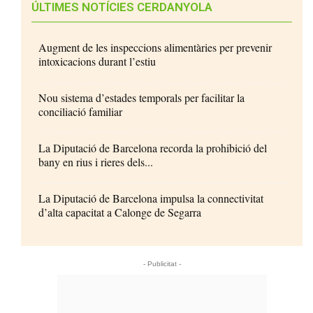
ÚLTIMES NOTÍCIES CERDANYOLA
Augment de les inspeccions alimentàries per prevenir
intoxicacions durant l’estiu
Nou sistema d’estades temporals per facilitar la
conciliació familiar
La Diputació de Barcelona recorda la prohibició del
bany en rius i rieres dels...
La Diputació de Barcelona impulsa la connectivitat
d’alta capacitat a Calonge de Segarra
- Publicitat -