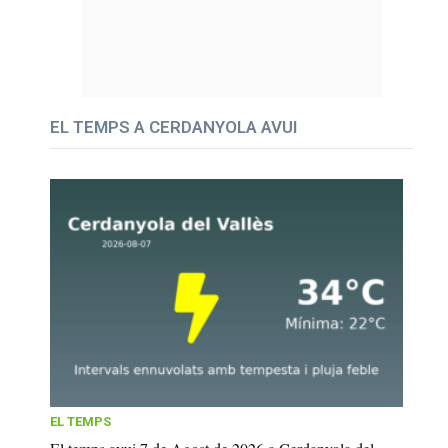
EL TEMPS A CERDANYOLA AVUI
EL TEMPS