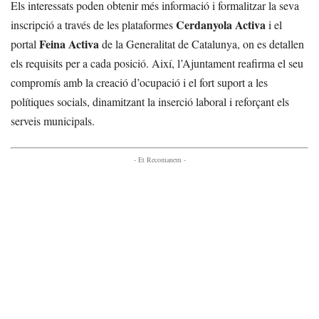
Els interessats poden obtenir més informació i formalitzar la seva
Cerdanyola Activa
inscripció a través de les plataformes
i el
Feina Activa
portal
de la Generalitat de Catalunya, on es detallen
els requisits per a cada posició. Així, l’Ajuntament reafirma el seu
compromís amb la creació d’ocupació i el fort suport a les
polítiques socials, dinamitzant la inserció laboral i reforçant els
serveis municipals.
- Et Recomanem -