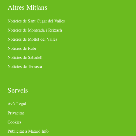
Altres Mitjans
Notícies de Sant Cugat del Vallès
Notícies de Montcada i Reixach
Notícies de Mollet del Vallès
Notícies de Rubí
Notícies de Sabadell
Notícies de Terrassa
Serveis
Avís Legal
Privacitat
Cookies
Publicitat a Mataró Info