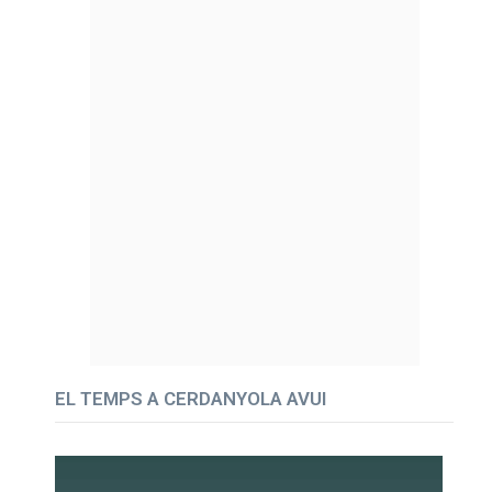
EL TEMPS A CERDANYOLA AVUI