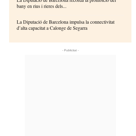
bany en rius i rieres dels...
La Diputació de Barcelona impulsa la connectivitat
d’alta capacitat a Calonge de Segarra
- Publicitat -