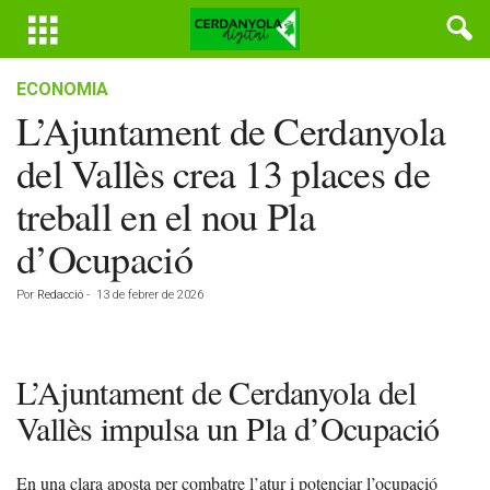
ECONOMIA
L’Ajuntament de Cerdanyola
del Vallès crea 13 places de
treball en el nou Pla
d’Ocupació
Por
Redacció
-
13 de febrer de 2026
L’Ajuntament de Cerdanyola del
Vallès impulsa un Pla d’Ocupació
En una clara aposta per combatre l’atur i potenciar l’ocupació