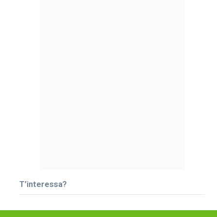
T’interessa?