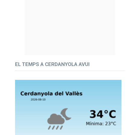
EL TEMPS A CERDANYOLA AVUI