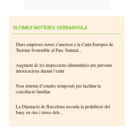
ÚLTIMES NOTÍCIES CERDANYOLA
Dues empreses noves s’uneixen a la Carta Europea de
Turisme Sostenible al Parc Natural...
Augment de les inspeccions alimentàries per prevenir
intoxicacions durant l’estiu
Nou sistema d’estades temporals per facilitar la
conciliació familiar
La Diputació de Barcelona recorda la prohibició del
bany en rius i rieres dels...