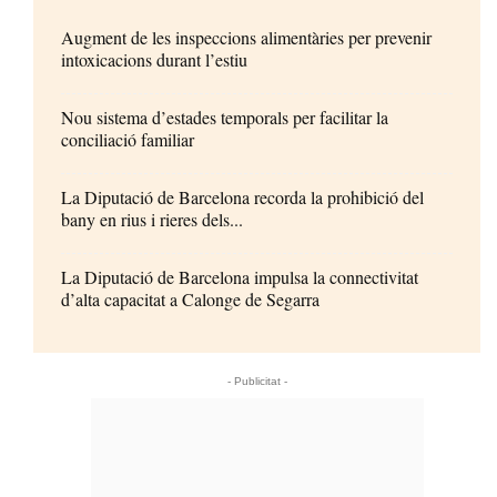
Augment de les inspeccions alimentàries per prevenir
intoxicacions durant l’estiu
Nou sistema d’estades temporals per facilitar la
conciliació familiar
La Diputació de Barcelona recorda la prohibició del
bany en rius i rieres dels...
La Diputació de Barcelona impulsa la connectivitat
d’alta capacitat a Calonge de Segarra
- Publicitat -