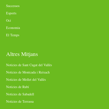
Successos
Esports
Oci
Economia
El Temps
Altres Mitjans
Notícies de Sant Cugat del Vallès
Notícies de Montcada i Reixach
Notícies de Mollet del Vallès
Notícies de Rubí
Notícies de Sabadell
Notícies de Terrassa