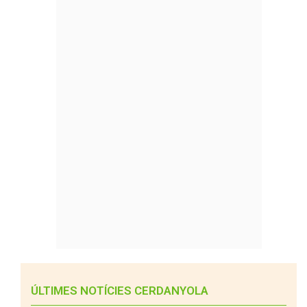
ÚLTIMES NOTÍCIES CERDANYOLA