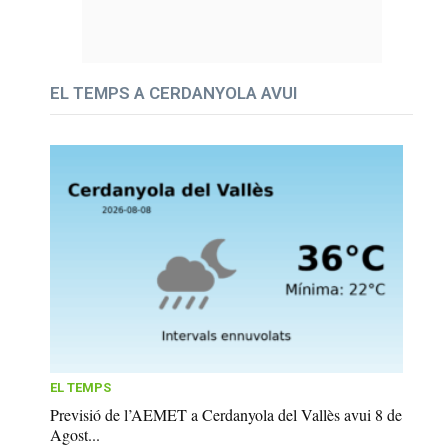
EL TEMPS A CERDANYOLA AVUI
EL TEMPS
Previsió de l’AEMET a Cerdanyola del Vallès avui 8 de
Agost...