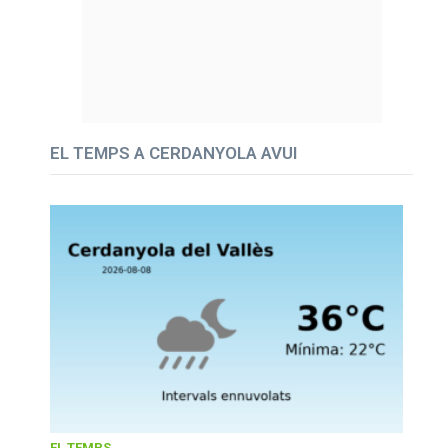
EL TEMPS A CERDANYOLA AVUI
EL TEMPS