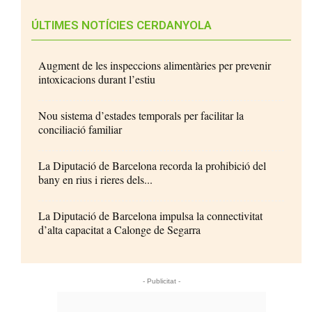
ÚLTIMES NOTÍCIES CERDANYOLA
Augment de les inspeccions alimentàries per prevenir
intoxicacions durant l’estiu
Nou sistema d’estades temporals per facilitar la
conciliació familiar
La Diputació de Barcelona recorda la prohibició del
bany en rius i rieres dels...
La Diputació de Barcelona impulsa la connectivitat
d’alta capacitat a Calonge de Segarra
- Publicitat -