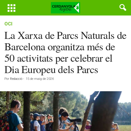
OCI
La Xarxa de Parcs Naturals de
Barcelona organitza més de
50 activitats per celebrar el
Dia Europeu dels Parcs
Por
Redacció
-
15 de maig de 2026