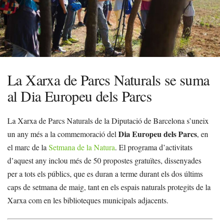
La Xarxa de Parcs Naturals se suma
al Dia Europeu dels Parcs
La Xarxa de Parcs Naturals de la Diputació de Barcelona s’uneix
Dia Europeu dels Parcs
un any més a la commemoració del
, en
el marc de la
Setmana de la Natura
. El programa d’activitats
d’aquest any inclou més de 50 propostes gratuïtes, dissenyades
per a tots els públics, que es duran a terme durant els dos últims
caps de setmana de maig, tant en els espais naturals protegits de la
Xarxa com en les biblioteques municipals adjacents.