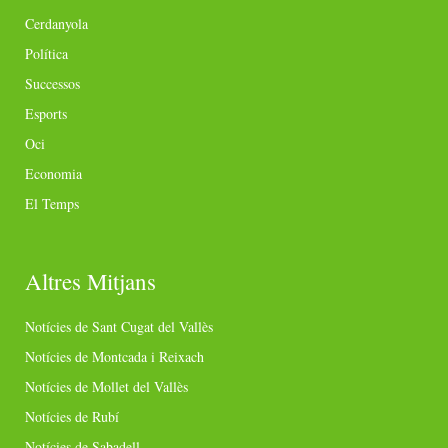
Cerdanyola
Política
Successos
Esports
Oci
Economia
El Temps
Altres Mitjans
Notícies de Sant Cugat del Vallès
Notícies de Montcada i Reixach
Notícies de Mollet del Vallès
Notícies de Rubí
Notícies de Sabadell