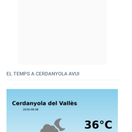
EL TEMPS A CERDANYOLA AVUI