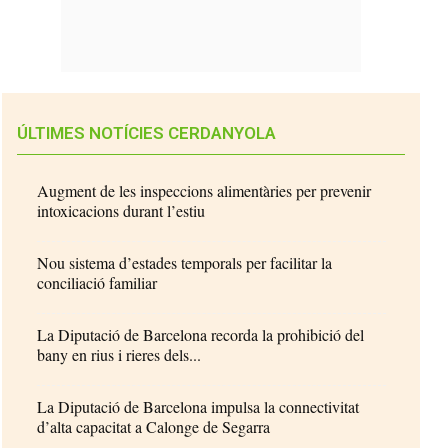
ÚLTIMES NOTÍCIES CERDANYOLA
Augment de les inspeccions alimentàries per prevenir
intoxicacions durant l’estiu
Nou sistema d’estades temporals per facilitar la
conciliació familiar
La Diputació de Barcelona recorda la prohibició del
bany en rius i rieres dels...
La Diputació de Barcelona impulsa la connectivitat
d’alta capacitat a Calonge de Segarra