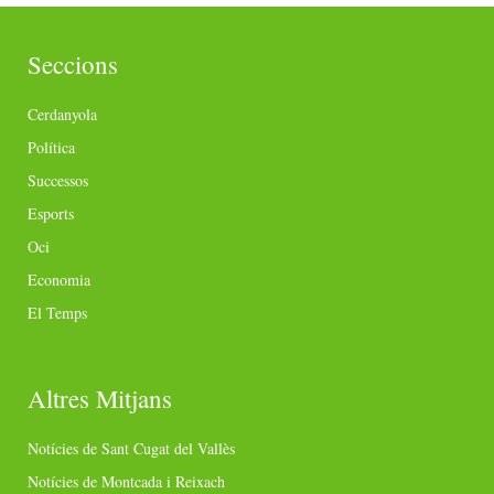
Seccions
Cerdanyola
Política
Successos
Esports
Oci
Economia
El Temps
Altres Mitjans
Notícies de Sant Cugat del Vallès
Notícies de Montcada i Reixach