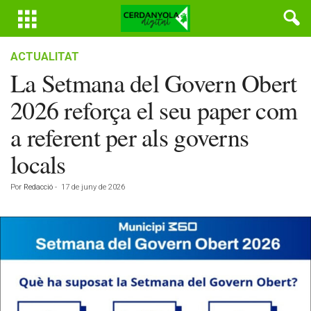
ACTUALITAT
La Setmana del Govern Obert
2026 reforça el seu paper com
a referent per als governs
locals
Por
Redacció
-
17 de juny de 2026