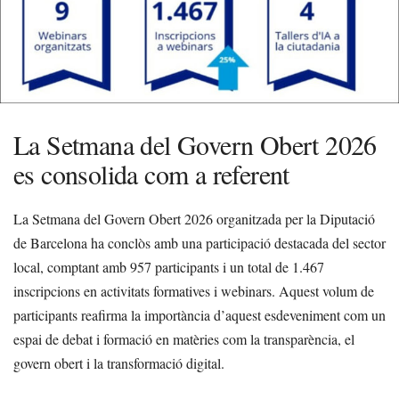
La Setmana del Govern Obert 2026
es consolida com a referent
La Setmana del Govern Obert 2026 organitzada per la Diputació
de Barcelona ha conclòs amb una participació destacada del sector
local, comptant amb 957 participants i un total de 1.467
inscripcions en activitats formatives i webinars. Aquest volum de
participants reafirma la importància d’aquest esdeveniment com un
espai de debat i formació en matèries com la transparència, el
govern obert i la transformació digital.