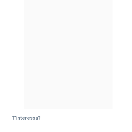
T’interessa?