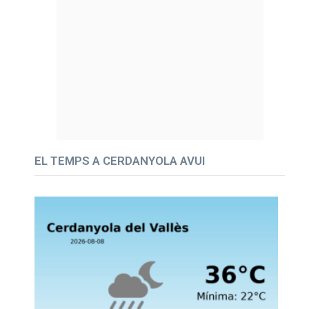
EL TEMPS A CERDANYOLA AVUI