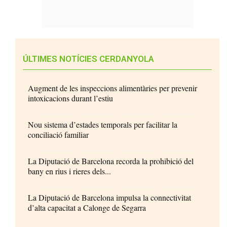
ÚLTIMES NOTÍCIES CERDANYOLA
Augment de les inspeccions alimentàries per prevenir
intoxicacions durant l’estiu
Nou sistema d’estades temporals per facilitar la
conciliació familiar
La Diputació de Barcelona recorda la prohibició del
bany en rius i rieres dels...
La Diputació de Barcelona impulsa la connectivitat
d’alta capacitat a Calonge de Segarra