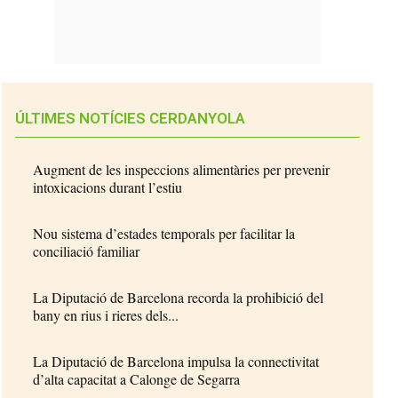
ÚLTIMES NOTÍCIES CERDANYOLA
Augment de les inspeccions alimentàries per prevenir
intoxicacions durant l’estiu
Nou sistema d’estades temporals per facilitar la
conciliació familiar
La Diputació de Barcelona recorda la prohibició del
bany en rius i rieres dels...
La Diputació de Barcelona impulsa la connectivitat
d’alta capacitat a Calonge de Segarra