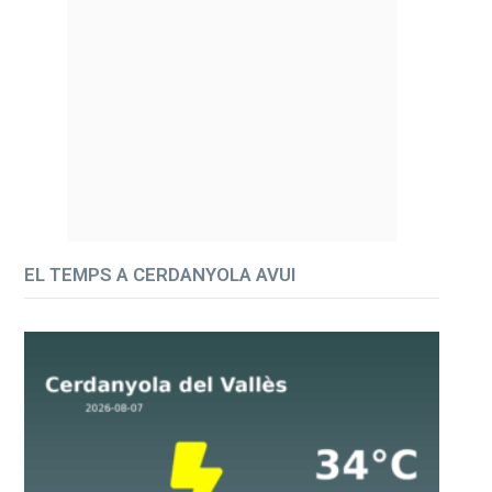
EL TEMPS A CERDANYOLA AVUI