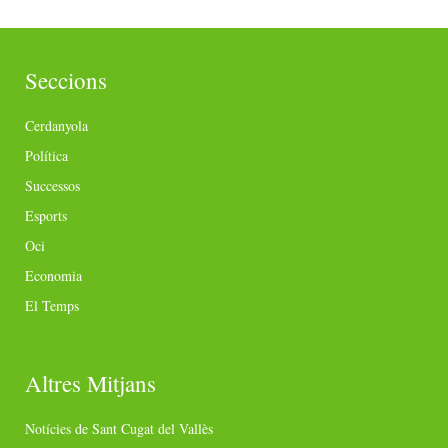
Seccions
Cerdanyola
Política
Successos
Esports
Oci
Economia
El Temps
Altres Mitjans
Notícies de Sant Cugat del Vallès