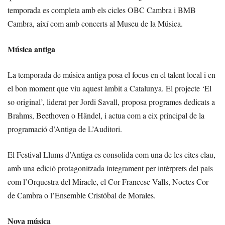
temporada es completa amb els cicles OBC Cambra i BMB
Cambra, així com amb concerts al Museu de la Música.
Música antiga
La temporada de música antiga posa el focus en el talent local i en
el bon moment que viu aquest àmbit a Catalunya. El projecte ‘El
so original’, liderat per Jordi Savall, proposa programes dedicats a
Brahms, Beethoven o Händel, i actua com a eix principal de la
programació d’Antiga de L’Auditori.
El Festival Llums d’Antiga es consolida com una de les cites clau,
amb una edició protagonitzada íntegrament per intèrprets del país
com l’Orquestra del Miracle, el Cor Francesc Valls, Noctes Cor
de Cambra o l’Ensemble Cristóbal de Morales.
Nova música