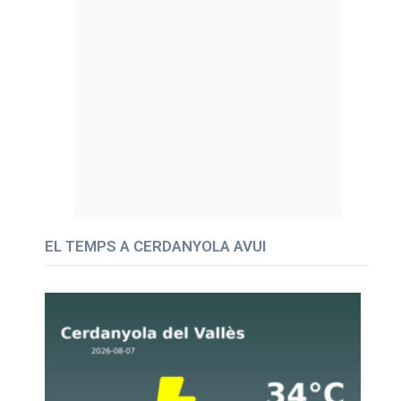
EL TEMPS A CERDANYOLA AVUI