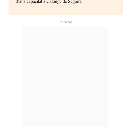
d’alta capacitat a Calonge de Segarra
- Publicitat -