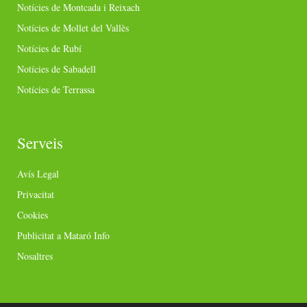
Notícies de Montcada i Reixach
Notícies de Mollet del Vallès
Notícies de Rubí
Notícies de Sabadell
Notícies de Terrassa
Serveis
Avís Legal
Privacitat
Cookies
Publicitat a Mataró Info
Nosaltres