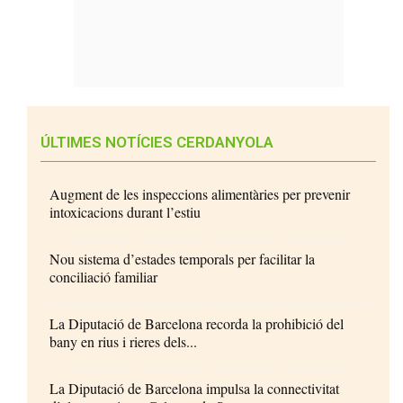
ÚLTIMES NOTÍCIES CERDANYOLA
Augment de les inspeccions alimentàries per prevenir
intoxicacions durant l’estiu
Nou sistema d’estades temporals per facilitar la
conciliació familiar
La Diputació de Barcelona recorda la prohibició del
bany en rius i rieres dels...
La Diputació de Barcelona impulsa la connectivitat