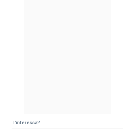
T’interessa?