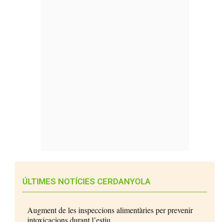
ÚLTIMES NOTÍCIES CERDANYOLA
Augment de les inspeccions alimentàries per prevenir
intoxicacions durant l’estiu