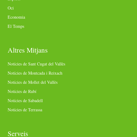
Oci
Economia
El Temps
Altres Mitjans
Notícies de Sant Cugat del Vallès
Notícies de Montcada i Reixach
Notícies de Mollet del Vallès
Notícies de Rubí
Notícies de Sabadell
Notícies de Terrassa
Serveis