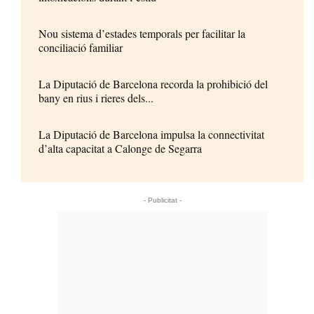
Nou sistema d’estades temporals per facilitar la
conciliació familiar
La Diputació de Barcelona recorda la prohibició del
bany en rius i rieres dels...
La Diputació de Barcelona impulsa la connectivitat
d’alta capacitat a Calonge de Segarra
- Publicitat -