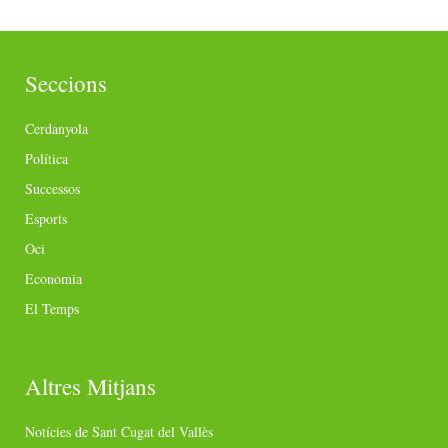
Seccions
Cerdanyola
Política
Successos
Esports
Oci
Economia
El Temps
Altres Mitjans
Notícies de Sant Cugat del Vallès