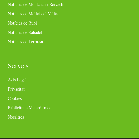
Notícies de Montcada i Reixach
Notícies de Mollet del Vallès
Notícies de Rubí
Notícies de Sabadell
Notícies de Terrassa
Serveis
Avís Legal
Privacitat
Cookies
Publicitat a Mataró Info
Nosaltres