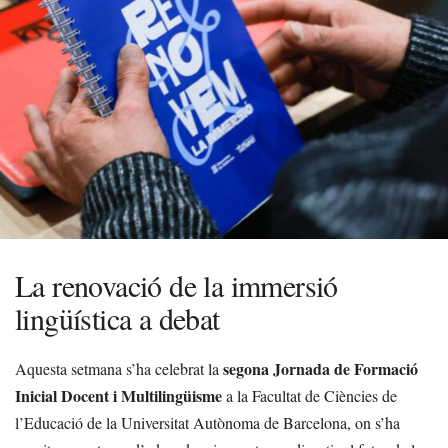
La renovació de la immersió
lingüística a debat
segona Jornada de Formació
Aquesta setmana s’ha celebrat la
Inicial Docent i Multilingüisme
a la Facultat de Ciències de
l’Educació de la Universitat Autònoma de Barcelona, on s’ha