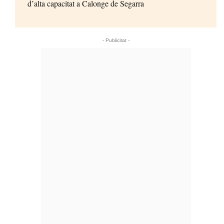
d’alta capacitat a Calonge de Segarra
- Publicitat -