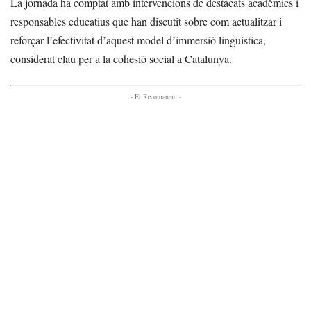
La jornada ha comptat amb intervencions de destacats acadèmics i
responsables educatius que han discutit sobre com actualitzar i
reforçar l’efectivitat d’aquest model d’immersió lingüística,
considerat clau per a la cohesió social a Catalunya.
- Et Recomanem -