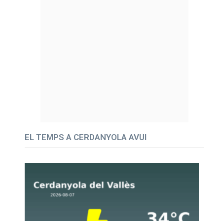
EL TEMPS A CERDANYOLA AVUI